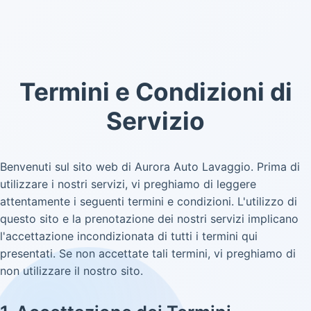
Termini e Condizioni di
Servizio
Benvenuti sul sito web di Aurora Auto Lavaggio. Prima di
utilizzare i nostri servizi, vi preghiamo di leggere
attentamente i seguenti termini e condizioni. L'utilizzo di
questo sito e la prenotazione dei nostri servizi implicano
l'accettazione incondizionata di tutti i termini qui
presentati. Se non accettate tali termini, vi preghiamo di
non utilizzare il nostro sito.