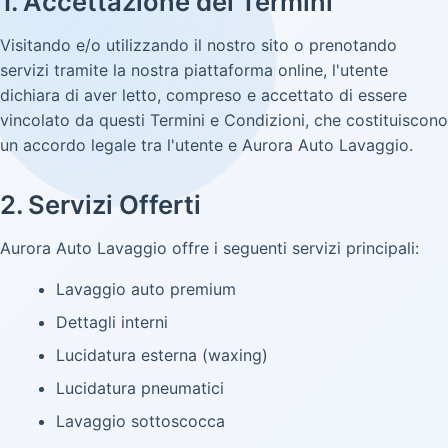
1. Accettazione dei Termini
Visitando e/o utilizzando il nostro sito o prenotando
servizi tramite la nostra piattaforma online, l'utente
dichiara di aver letto, compreso e accettato di essere
vincolato da questi Termini e Condizioni, che costituiscono
un accordo legale tra l'utente e Aurora Auto Lavaggio.
2. Servizi Offerti
Aurora Auto Lavaggio offre i seguenti servizi principali:
Lavaggio auto premium
Dettagli interni
Lucidatura esterna (waxing)
Lucidatura pneumatici
Lavaggio sottoscocca