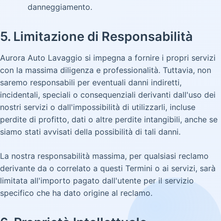
danneggiamento.
5. Limitazione di Responsabilità
Aurora Auto Lavaggio si impegna a fornire i propri servizi
con la massima diligenza e professionalità. Tuttavia, non
saremo responsabili per eventuali danni indiretti,
incidentali, speciali o consequenziali derivanti dall'uso dei
nostri servizi o dall'impossibilità di utilizzarli, incluse
perdite di profitto, dati o altre perdite intangibili, anche se
siamo stati avvisati della possibilità di tali danni.
La nostra responsabilità massima, per qualsiasi reclamo
derivante da o correlato a questi Termini o ai servizi, sarà
limitata all'importo pagato dall'utente per il servizio
specifico che ha dato origine al reclamo.