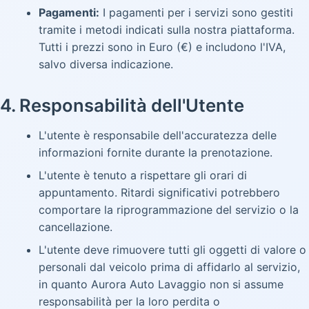
Pagamenti:
I pagamenti per i servizi sono gestiti
tramite i metodi indicati sulla nostra piattaforma.
Tutti i prezzi sono in Euro (€) e includono l'IVA,
salvo diversa indicazione.
4. Responsabilità dell'Utente
L'utente è responsabile dell'accuratezza delle
informazioni fornite durante la prenotazione.
L'utente è tenuto a rispettare gli orari di
appuntamento. Ritardi significativi potrebbero
comportare la riprogrammazione del servizio o la
cancellazione.
L'utente deve rimuovere tutti gli oggetti di valore o
personali dal veicolo prima di affidarlo al servizio,
in quanto Aurora Auto Lavaggio non si assume
responsabilità per la loro perdita o