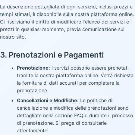
La descrizione dettagliata di ogni servizio, inclusi prezzi e
tempi stimati, è disponibile sulla nostra piattaforma online.
Ci riserviamo il diritto di modificare l'elenco dei servizi e i
prezzi in qualsiasi momento, previa comunicazione sul
nostro sito.
3. Prenotazioni e Pagamenti
Prenotazione:
I servizi possono essere prenotati
tramite la nostra piattaforma online. Verrà richiesta
la fornitura di dati accurati per completare la
prenotazione.
Cancellazioni e Modifiche:
Le politiche di
cancellazione e modifica delle prenotazioni sono
dettagliate nella sezione FAQ o durante il processo
di prenotazione. Si prega di consultarle
attentamente.