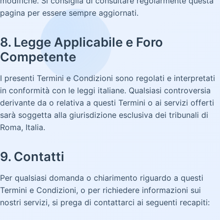
modifiche. Si consiglia di consultare regolarmente questa
pagina per essere sempre aggiornati.
8. Legge Applicabile e Foro
Competente
I presenti Termini e Condizioni sono regolati e interpretati
in conformità con le leggi italiane. Qualsiasi controversia
derivante da o relativa a questi Termini o ai servizi offerti
sarà soggetta alla giurisdizione esclusiva dei tribunali di
Roma, Italia.
9. Contatti
Per qualsiasi domanda o chiarimento riguardo a questi
Termini e Condizioni, o per richiedere informazioni sui
nostri servizi, si prega di contattarci ai seguenti recapiti: