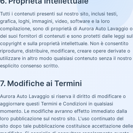
6. Proprietà Intellettuale
Tutti i contenuti presenti sul nostro sito, inclusi testi,
grafica, loghi, immagini, video, software e la loro
compilazione, sono di proprietà di Aurora Auto Lavaggio o
dei suoi fornitori di contenuti e sono protetti dalle leggi sul
copyright e sulla proprietà intellettuale. Non è consentito
riprodurre, distribuire, modificare, creare opere derivate o
utilizzare in altro modo qualsiasi contenuto senza il nostro
esplicito consenso scritto.
7. Modifiche ai Termini
Aurora Auto Lavaggio si riserva il diritto di modificare o
aggiornare questi Termini e Condizioni in qualsiasi
momento. Le modifiche avranno effetto immediato dalla
loro pubblicazione sul nostro sito. L'uso continuato del
sito dopo tale pubblicazione costituisce accettazione delle